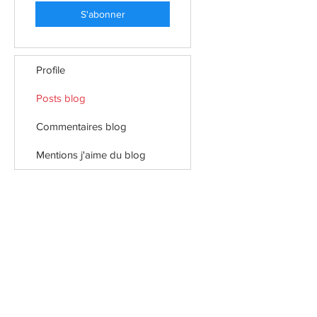
S'abonner
Profile
Posts blog
Commentaires blog
Mentions j'aime du blog