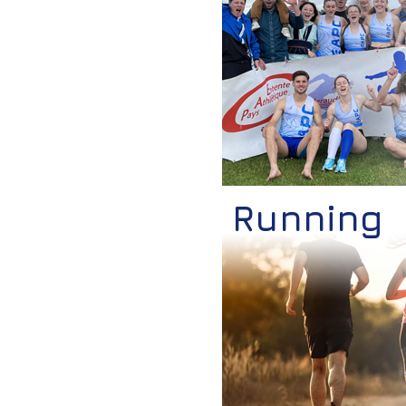
Running