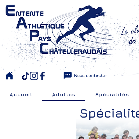
Nous contacter
Accueil
Adultes
Spécialités
Spécialit