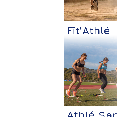
Fit'Athlé
Athlé Sa