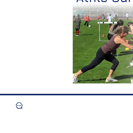
Nous contacter