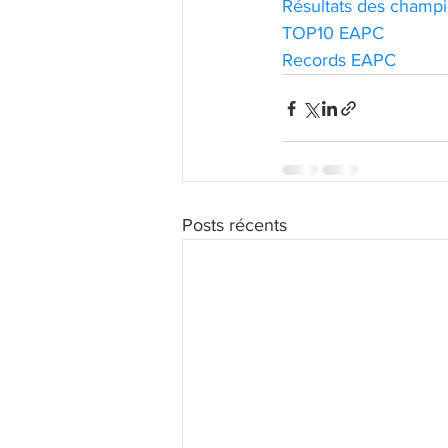
Résultats des champi
TOP10 EAPC
Records EAPC
Posts récents