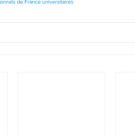
onnats de France universitaires