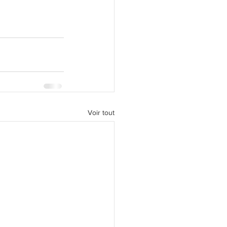
Voir tout