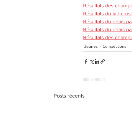
Résultats des champ
Résultats du kid cro
Résultats du relais 
Résultats du relais 
Résultats des champi
Jeunes
Compétitions
Posts récents