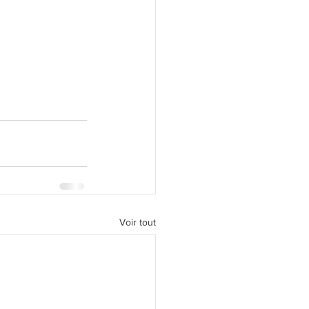
Voir tout