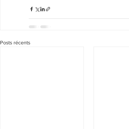
Posts récents