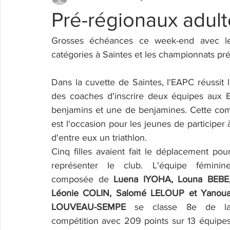
Pré-régionaux adult
Grosses échéances ce week-end avec le t
catégories à Saintes et les championnats pr
Dans la cuvette de Saintes, l'EAPC réussit l
des coaches d'inscrire deux équipes aux E
benjamins et une de benjamines. Cette com
est l'occasion pour les jeunes de participer
d'entre eux un triathlon. 
Cinq filles avaient fait le déplacement pour
représenter le club. L'équipe féminine
composée de 
Luena IYOHA, Louna BEBE,
Léonie COLIN, Salomé LELOUP et Yanoua
LOUVEAU-SEMPE
 se classe 8e de la
compétition avec 209 points sur 13 équipes