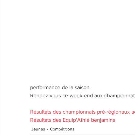
performance de la saison.
Rendez-vous ce week-end aux championnats 
Résultats des championnats pré-régionaux a
Résultats des Equip'Athlé benjamins
Jeunes
Compétitions