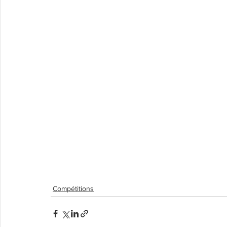
Compétitions