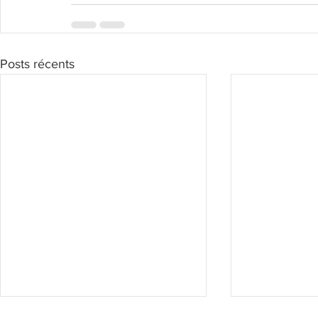
Posts récents