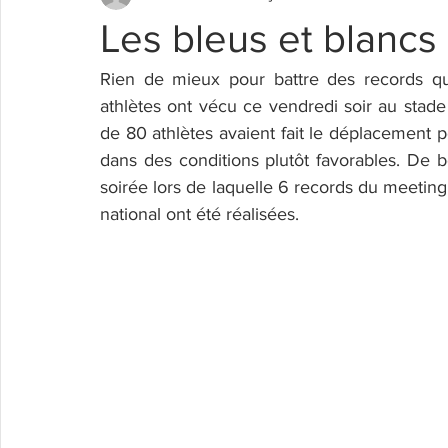
Les bleus et blancs
Rien de mieux pour battre des records qu
athlètes ont vécu ce vendredi soir au stade 
de 80 athlètes avaient fait le déplacement p
dans des conditions plutôt favorables. De b
soirée lors de laquelle 6 records du meetin
national ont été réalisées.