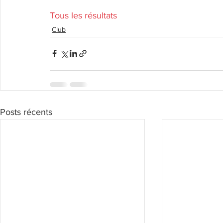
Tous les résultats
Club
Posts récents