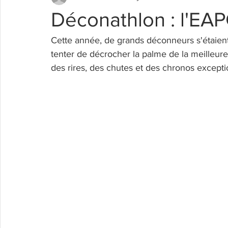
Déconathlon : l'EAPC
Cette année, de grands déconneurs s'étaient
tenter de décrocher la palme de la meilleur
des rires, des chutes et des chronos exceptio